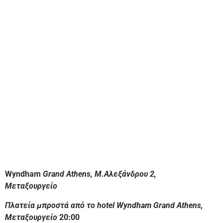
Wyndham
Grand Athens, M.Αλεξάνδρου 2,
Μεταξουργείο
Πλατεία μπροστά από το hotel Wyndham Grand Athens,
Μεταξουργείο
20:00