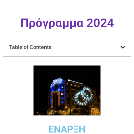
Πρόγραμμα 2024
Table of Contents
ΕΝΑΡΞΗ