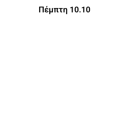
Πέμπτη 10.10