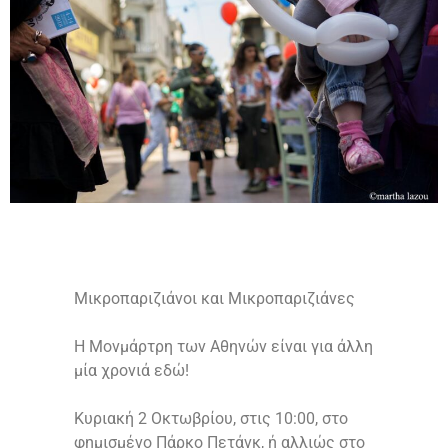
Μικροπαριζιάνοι και Μικροπαριζιάνες
Η Μονμάρτρη των Αθηνών είναι για άλλη
μία χρονιά εδώ!
Κυριακή 2 Οκτωβρίου, στις 10:00, στο
φημισμένο Πάρκο Πετάνκ, ή αλλιώς στο