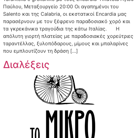
Παύλου, Μεταξουργείο 20:00 Oι αγαπημένοι του
Salento και της Calabria, οι εκστατικοί Encardia μας
παρασέρνουν με τον ξέφρενο παραδοσιακό χορό και
τα γκρεκάνικα τραγούδια της κάτω Ιταλίας. Η
απόλυτη γιορτή πλατείας με παραδοσιακές χορεύτριες
ταραντέλλας, ξυλοπόδαρους, μίμους και μπαλαρίνες
που εμπλουτίζουν τη δράση […]
Διαλέξεις