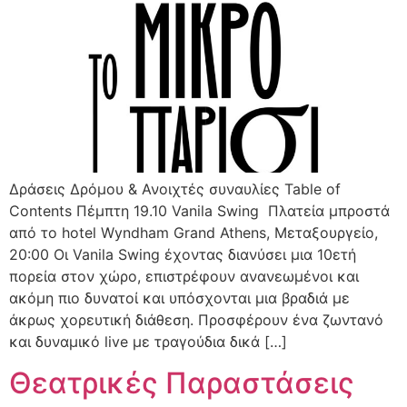
Δράσεις Δρόμου & Ανοιχτές συναυλίες Table of
Contents Πέμπτη 19.10 Vanila Swing Πλατεία μπροστά
από το hotel Wyndham Grand Athens, Μεταξουργείο,
20:00 Oι Vanila Swing έχοντας διανύσει μια 10ετή
πορεία στον χώρο, επιστρέφουν ανανεωμένοι και
ακόμη πιο δυνατοί και υπόσχονται μια βραδιά με
άκρως χορευτική διάθεση. Προσφέρουν ένα ζωντανό
και δυναμικό live με τραγούδια δικά […]
Θεατρικές Παραστάσεις