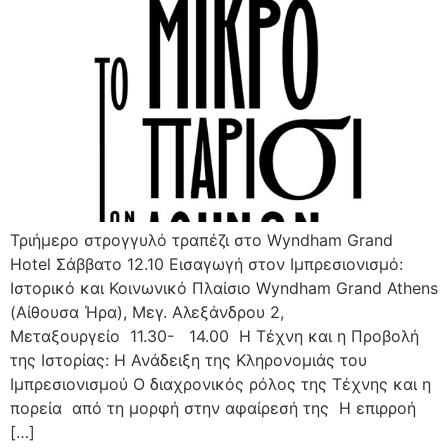
Τριήμερο στρογγυλό τραπέζι στο Wyndham Grand
Hotel Σάββατο 12.10 Εισαγωγή στον Ιμπρεσιονισμό:
Ιστορικό και Κοινωνικό Πλαίσιο Wyndham Grand Athens
(Αίθουσα Ήρα), Μεγ. Αλεξάνδρου 2,
Μεταξουργείο 11.30- 14.00 Η Τέχνη και η Προβολή
της Ιστορίας: Η Ανάδειξη της Κληρονομιάς του
Ιμπρεσιονισμού Ο διαχρονικός ρόλος της Τέχνης και η
πορεία από τη μορφή στην αφαίρεσή της Η επιρροή
[…]