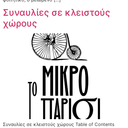
Συναυλίες σε κλειστούς
χώρους
Συναυλίες σε κλειστούς χώρους Table of Contents