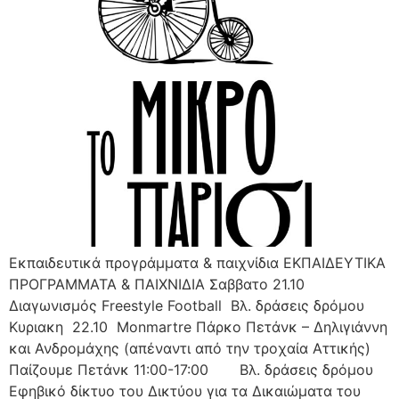
Εκπαιδευτικά προγράμματα & παιχνίδια ΕΚΠΑΙΔΕΥΤΙΚΑ
ΠΡΟΓΡΑΜΜΑΤΑ & ΠΑΙΧΝΙΔΙΑ Σαββατο 21.10
Διαγωνισμός Freestyle Football Βλ. δράσεις δρόμου
Κυριακη 22.10 Μonmartre Πάρκο Πετάνκ – Δηλιγιάννη
και Ανδρομάχης (απέναντι από την τροχαία Αττικής)
Παίζουμε Πετάνκ 11:00-17:00 Βλ. δράσεις δρόμου
Εφηβικό δίκτυο του Δικτύου για τα Δικαιώματα του