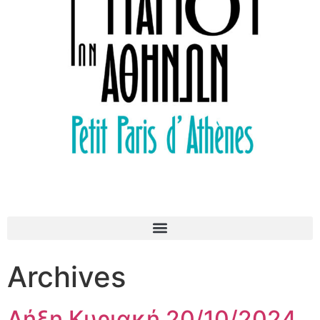
Archives
Λήξη Κυριακή 20/10/2024