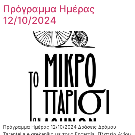
Πρόγραμμα Ημέρας
12/10/2024
Πρόγραμμα Ημέρας 12/10/2024 Δράσεις Δρόμου
Tarantella e grekaniko με τους Encardia Πλατεία Αγίου