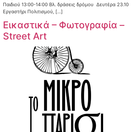
Παιδιού 13:00-14:00 Βλ. δράσεις δρόμου Δευτέρα 23.10
Εργαστήρι Πολιτισμού, […]
Εικαστικά – Φωτογραφία –
Street Art