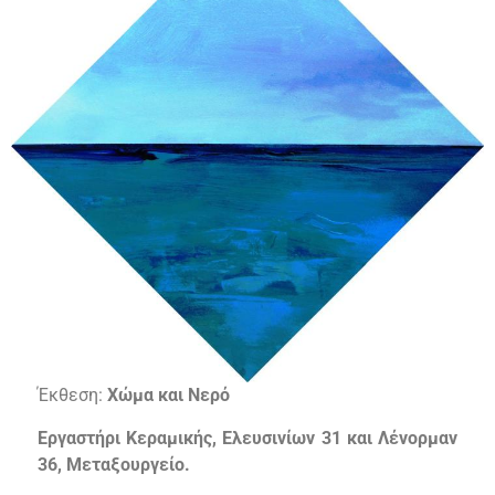
Έκθεση:
Χώμα και Νερό
Εργαστήρι Κεραμικής, Ελευσινίων 31 και Λένορμαν
36, Μεταξουργείο.