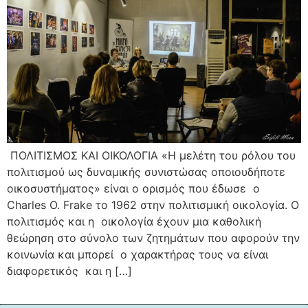
ΠΟΛΙΤΙΣΜΟΣ ΚΑΙ ΟΙΚΟΛΟΓΙΑ «H μελέτη του ρόλου του
πολιτισμού ως δυναμικής συνιστώσας οποιουδήποτε
οικοσυστήματος» είναι ο ορισμός που έδωσε ο
Charles O. Frake το 1962 στην πολιτισμική οικολογία. Ο
πολιτισμός και η οικολογία έχουν μια καθολική
θεώρηση στο σύνολο των ζητημάτων που αφορούν την
κοινωνία και μπορεί ο χαρακτήρας τους να είναι
διαφορετικός και η […]