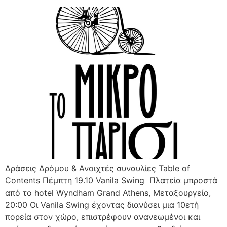
Δράσεις Δρόμου & Ανοιχτές συναυλίες Table of
Contents Πέμπτη 19.10 Vanila Swing Πλατεία μπροστά
από το hotel Wyndham Grand Athens, Μεταξουργείο,
20:00 Oι Vanila Swing έχοντας διανύσει μια 10ετή
πορεία στον χώρο, επιστρέφουν ανανεωμένοι και