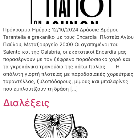
Πρόγραμμα Ημέρας 12/10/2024 Δράσεις Δρόμου
Tarantella e grekaniko με τους Encardia Πλατεία Αγίου
Παύλου, Μεταξουργείο 20:00 Oι αγαπημένοι του
Salento και της Calabria, οι εκστατικοί Encardia μας
παρασέρνουν με τον ξέφρενο παραδοσιακό χορό και
τα γκρεκάνικα τραγούδια της κάτω Ιταλίας. Η
απόλυτη γιορτή πλατείας με παραδοσιακές χορεύτριες
ταραντέλλας, ξυλοπόδαρους, μίμους και μπαλαρίνες
που εμπλουτίζουν τη δράση […]
Διαλέξεις