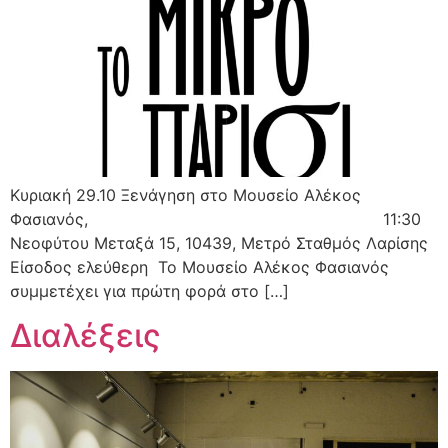
Κυριακή 29.10 Ξενάγηση στο Μουσείο Αλέκος
Φασιανός, 11:30
Νεοφύτου Μεταξά 15, 10439, Μετρό Σταθμός Λαρίσης
Είσοδος ελεύθερη Το Μουσείο Αλέκος Φασιανός
συμμετέχει για πρώτη φορά στο […]
Διαλέξεις