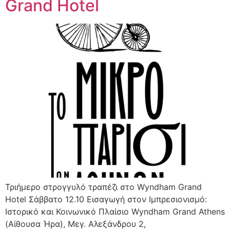
Grand Hotel
Τριήμερο στρογγυλό τραπέζι στο Wyndham Grand
Hotel Σάββατο 12.10 Εισαγωγή στον Ιμπρεσιονισμό:
Ιστορικό και Κοινωνικό Πλαίσιο Wyndham Grand Athens
(Αίθουσα Ήρα), Μεγ. Αλεξάνδρου 2,