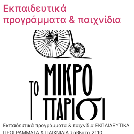
Εκπαιδευτικά
προγράμματα & παιχνίδια
Εκπαιδευτικά προγράμματα & παιχνίδια ΕΚΠΑΙΔΕΥΤΙΚΑ
ΠΡΟΓΡΑΜΜΑΤΑ & ΠΑΙΧΝΙΔΙΑ Σαββατο 21.10