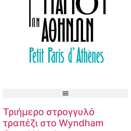
Τριήμερο στρογγυλό
τραπέζι στο Wyndham