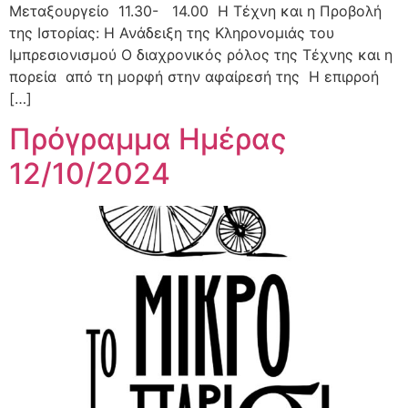
Μεταξουργείο 11.30- 14.00 Η Τέχνη και η Προβολή
της Ιστορίας: Η Ανάδειξη της Κληρονομιάς του
Ιμπρεσιονισμού Ο διαχρονικός ρόλος της Τέχνης και η
πορεία από τη μορφή στην αφαίρεσή της Η επιρροή
[…]
Πρόγραμμα Ημέρας
12/10/2024