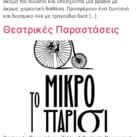
ακόμη πιο δυνατοί και υπόσχονται μια βραδιά με
άκρως χορευτική διάθεση. Προσφέρουν ένα ζωντανό
και δυναμικό live με τραγούδια δικά […]
Θεατρικές Παραστάσεις