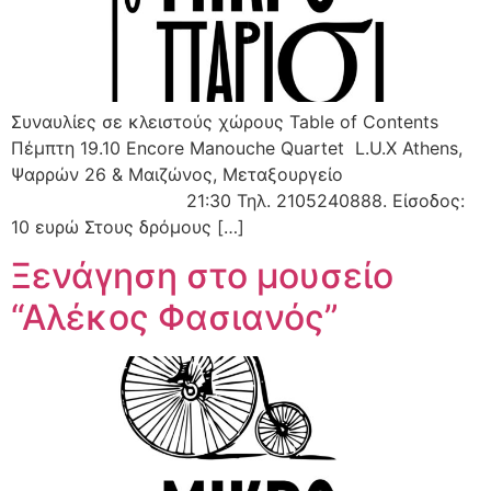
Συναυλίες σε κλειστούς χώρους Table of Contents
Πέμπτη 19.10 Encore Manouche Quartet L.U.X Athens,
Ψαρρών 26 & Μαιζώνος, Μεταξουργείο
21:30 Τηλ. 2105240888. Είσοδος:
10 ευρώ Στους δρόμους […]
Ξενάγηση στο μουσείο
“Αλέκος Φασιανός”