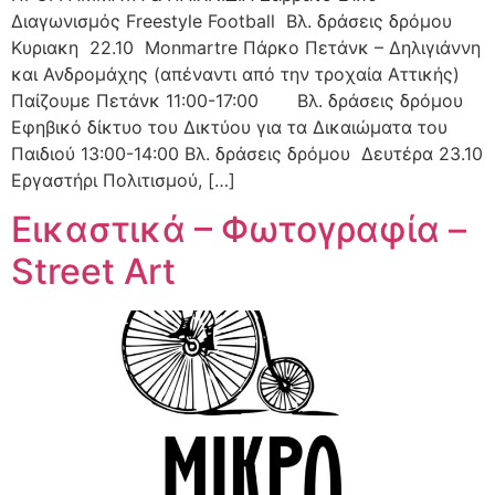
Διαγωνισμός Freestyle Football Βλ. δράσεις δρόμου
Κυριακη 22.10 Μonmartre Πάρκο Πετάνκ – Δηλιγιάννη
και Ανδρομάχης (απέναντι από την τροχαία Αττικής)
Παίζουμε Πετάνκ 11:00-17:00 Βλ. δράσεις δρόμου
Εφηβικό δίκτυο του Δικτύου για τα Δικαιώματα του
Παιδιού 13:00-14:00 Βλ. δράσεις δρόμου Δευτέρα 23.10
Εργαστήρι Πολιτισμού, […]
Εικαστικά – Φωτογραφία –
Street Art