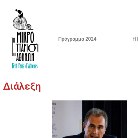
Πρόγραμμα 2024
Η 
Διάλεξη