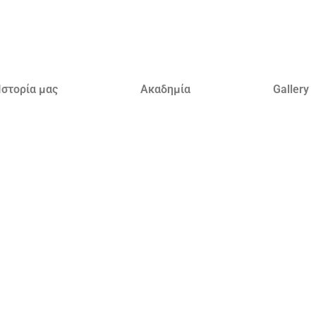
Ιστορία μας
Ακαδημία
Gallery