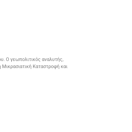
υ. Ο γεωπολιτικός αναλυτής,
η Μικρασιατική Καταστροφή και