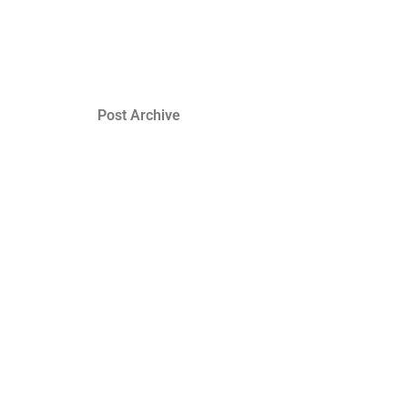
Post Archive