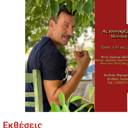
Εκθέσεις